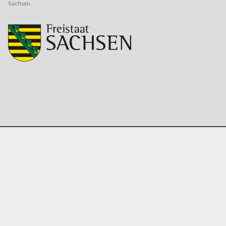
Sachsen.