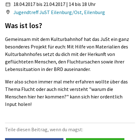
18.04.2017 bis 21.04.2017 | 14 bis 18 Uhr
Jugendtreff JuST Eilenburg/Ost, Eilenburg
Was ist los?
Gemeinsam mit dem Kulturbahnhof hat das JuSt ein ganz
besonderes Projekt für euch: Mit Hilfe von Materialien des
Kulturbahnhofes setzt du dich mit der Herkunft von
geflüchteten Menschen, den Fluchtursachen sowie ihrer
Lebenssituation in der BRD auseinander.
Wer also schon immer mal mehr erfahren wollte über das
Thema Flucht oder auch nicht versteht "warum die
Menschen hier her kommen?" kann sich hier ordentlich
Input holen!
Teile diesen Beitrag, wenn du magst: