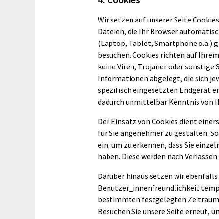
Wir setzen auf unserer Seite Cookies
Dateien, die Ihr Browser automatisc
(Laptop, Tablet, Smartphone o.ä.) g
besuchen. Cookies richten auf Ihre
keine Viren, Trojaner oder sonstige
Informationen abgelegt, die sich 
spezifisch eingesetzten Endgerät er
dadurch unmittelbar Kenntnis von Ih
Der Einsatz von Cookies dient einer
für Sie angenehmer zu gestalten. S
ein, um zu erkennen, dass Sie einzel
haben. Diese werden nach Verlassen 
Darüber hinaus setzen wir ebenfalls
Benutzer_innenfreundlichkeit tempor
bestimmten festgelegten Zeitraum 
Besuchen Sie unsere Seite erneut, 