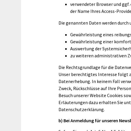
verwendeter Browser und ggf.
der Name Ihres Access-Provide
Die genannten Daten werden durch u
Gewährleistung eines reibung
Gewährleistung einer komfort
Auswertung der Systemsicherhe
zu weiteren administrativen 
Die Rechtsgrundlage für die Datenverar
Unser berechtigtes Interesse folgt 
Datenerhebung. In keinem Fall verw
Zweck, Rückschlüsse auf Ihre Person
Besuch unserer Website Cookies sow
Erläuterungen dazu erhalten Sie unter
Datenschutzerklärung.
b) Bei Anmeldung für unseren Newsl