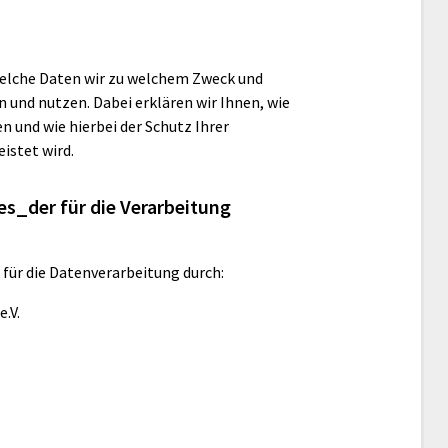
welche Daten wir zu welchem Zweck und
 und nutzen. Dabei erklären wir Ihnen, wie
 und wie hierbei der Schutz Ihrer
stet wird.
s_der für die Verarbeitung
für die Datenverarbeitung durch:
.V.