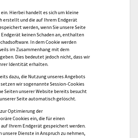
 ein. Hierbei handelt es sich um kleine
h erstellt und die auf Ihrem Endgerät
espeichert werden, wenn Sie unsere Seite
m Endgerät keinen Schaden an, enthalten
 Schadsoftware. In dem Cookie werden
jeweils im Zusammenhang mit dem
geben. Dies bedeutet jedoch nicht, dass wir
rer Identität erhalten.
seits dazu, die Nutzung unseres Angebots
o setzen wir sogenannte Session-Cookies
ne Seiten unserer Website bereits besucht
unserer Seite automatisch gelöscht.
 zur Optimierung der
äre Cookies ein, die für einen
auf Ihrem Endgerät gespeichert werden.
um unsere Dienste in Anspruch zu nehmen,