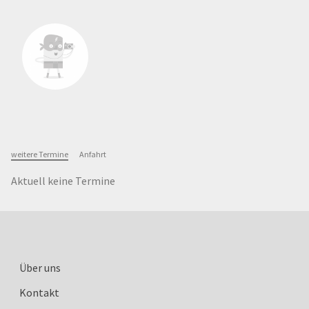
weitere Termine
Anfahrt
Aktuell keine Termine
Über uns
Kontakt