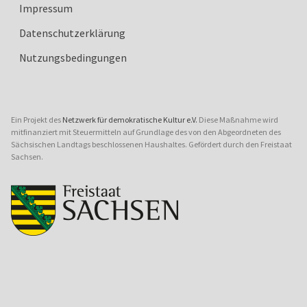
Impressum
Datenschutzerklärung
Nutzungsbedingungen
Ein Projekt des
Netzwerk für demokratische Kultur e.V.
Diese Maßnahme wird
mitfinanziert mit Steuermitteln auf Grundlage des von den Abgeordneten des
Sächsischen Landtags beschlossenen Haushaltes. Gefördert durch den Freistaat
Sachsen.