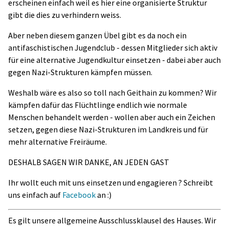
erscheinen einfach weil es hier eine organisierte Struktur
gibt die dies zu verhindern weiss.
Aber neben diesem ganzen Übel gibt es da noch ein
antifaschistischen Jugendclub - dessen Mitglieder sich aktiv
für eine alternative Jugendkultur einsetzen - dabei aber auch
gegen Nazi-Strukturen kämpfen müssen.
Weshalb wäre es also so toll nach Geithain zu kommen? Wir
kämpfen dafür das Flüchtlinge endlich wie normale
Menschen behandelt werden - wollen aber auch ein Zeichen
setzen, gegen diese Nazi-Strukturen im Landkreis und für
mehr alternative Freiräume.
DESHALB SAGEN WIR DANKE, AN JEDEN GAST
Ihr wollt euch mit uns einsetzen und engagieren ? Schreibt
uns einfach auf
Facebook
an :)
Es gilt unsere allgemeine Ausschlussklausel des Hauses. Wir