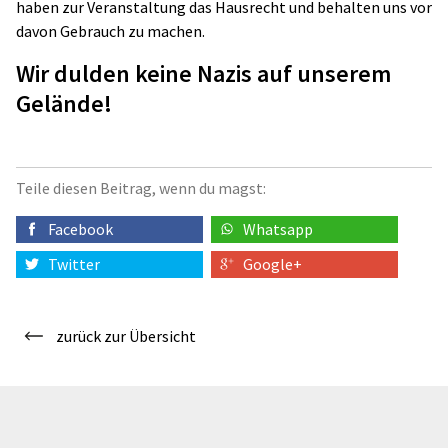
haben zur Veranstaltung das Hausrecht und behalten uns vor
davon Gebrauch zu machen.
Wir dulden keine Nazis auf unserem
Gelände!
Teile diesen Beitrag, wenn du magst:
Facebook
Whatsapp
Twitter
Google+
zurück zur Übersicht