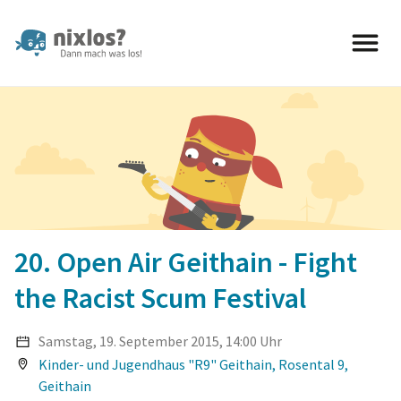
nixlos? Dann mach was los 
20. Open Air Geithain - Fight
the Racist Scum Festival
Samstag, 19. September 2015, 14:00 Uhr
Kinder- und Jugendhaus "R9" Geithain, Rosental 9,
Geithain