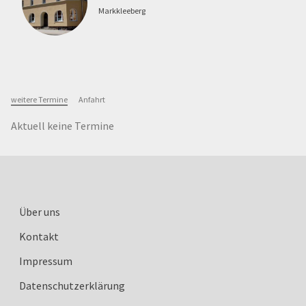
Markkleeberg
weitere Termine
Anfahrt
Aktuell keine Termine
Über uns
Kontakt
Impressum
Datenschutzerklärung