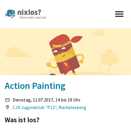
nixlos? Dann mach was los 
Action Painting
Dienstag, 11.07.2017, 14 bis 19 Uhr
CJD Jugendclub "P12", Markkleeberg
Was ist los?