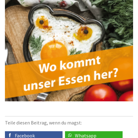
Teile diesen Beitrag, wenn du magst:
Facebook
Whatsapp