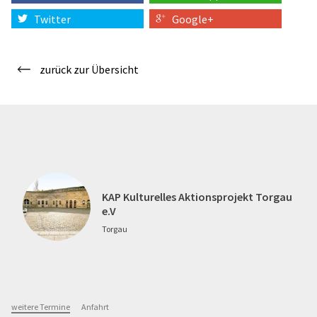
Twitter
Google+
zurück zur Übersicht
KAP Kulturelles Aktionsprojekt Torgau
e.V
Torgau
weitere Termine
Anfahrt