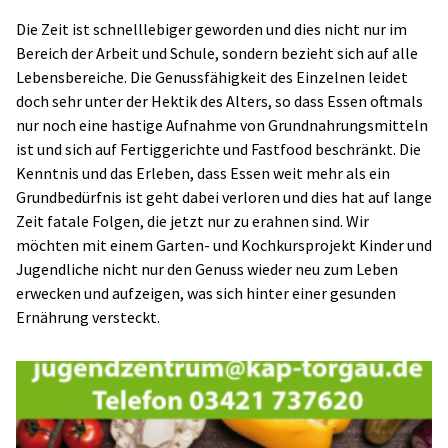
Die Zeit ist schnelllebiger geworden und dies nicht nur im
Bereich der Arbeit und Schule, sondern bezieht sich auf alle
Lebensbereiche. Die Genussfähigkeit des Einzelnen leidet
doch sehr unter der Hektik des Alters, so dass Essen oftmals
nur noch eine hastige Aufnahme von Grundnahrungsmitteln
ist und sich auf Fertiggerichte und Fastfood beschränkt. Die
Kenntnis und das Erleben, dass Essen weit mehr als ein
Grundbedürfnis ist geht dabei verloren und dies hat auf lange
Zeit fatale Folgen, die jetzt nur zu erahnen sind. Wir
möchten mit einem Garten- und Kochkursprojekt Kinder und
Jugendliche nicht nur den Genuss wieder neu zum Leben
erwecken und aufzeigen, was sich hinter einer gesunden
Ernährung versteckt.