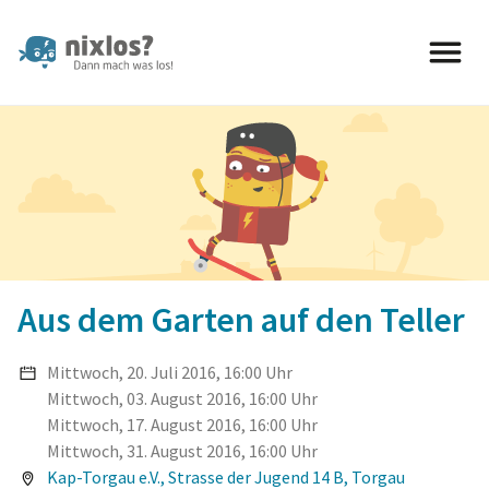
nixlos? Dann mach was los 
Aus dem Garten auf den Teller
Mittwoch, 20. Juli 2016, 16:00 Uhr
Mittwoch, 03. August 2016, 16:00 Uhr
Mittwoch, 17. August 2016, 16:00 Uhr
Mittwoch, 31. August 2016, 16:00 Uhr
Kap-Torgau e.V., Strasse der Jugend 14 B, Torgau