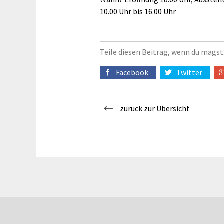
10.00 Uhr bis 16.00 Uhr
Teile diesen Beitrag, wenn du magst
Facebook
Twitter
zurück zur Übersicht