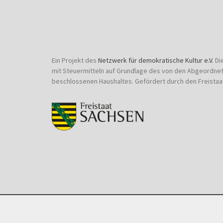
Ein Projekt des
Netzwerk für demokratische Kultur e.V.
Di
mit Steuermitteln auf Grundlage des von den Abgeordne
beschlossenen Haushaltes. Gefördert durch den Freistaa