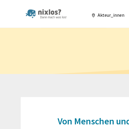
nixlos? Dann mach 
Akteur_innen
Von Menschen und