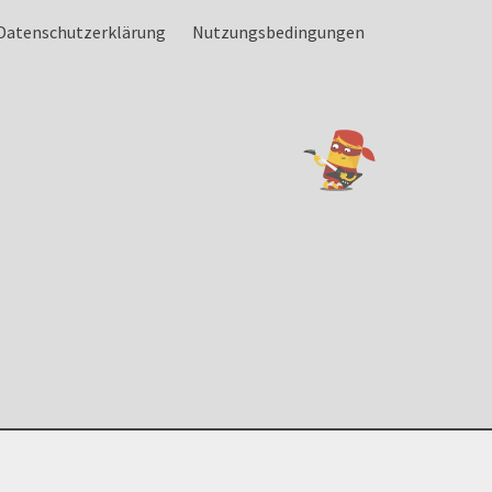
Datenschutzerklärung
Nutzungsbedingungen