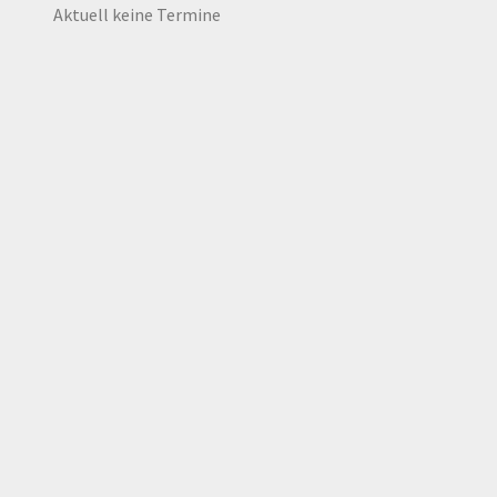
Aktuell keine Termine