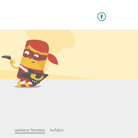
weitere Termine
Anfahrt