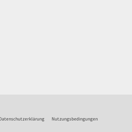
Datenschutzerklärung
Nutzungsbedingungen