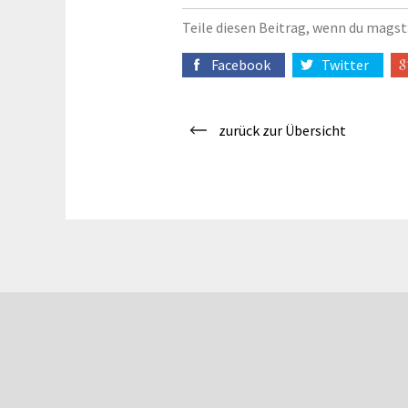
Teile diesen Beitrag, wenn du magst
Facebook
Twitter
zurück zur Übersicht