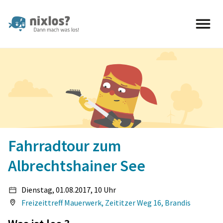
nixlos? Dann mach was los 
Fahrradtour zum
Albrechtshainer See
Dienstag, 01.08.2017, 10 Uhr
Freizeittreff Mauerwerk, Zeititzer Weg 16, Brandis