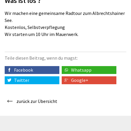
Was ist los ?
Wir machen eine gemeinsame Radtour zum Albrechtshainer
See.
Kostenlos, Selbstverpflegung
Wir starten um 10 Uhr im Mauerwerk.
Teile diesen Beitrag, wenn du magst:
Facebook
Whatsapp
Twitter
Google+
zurück zur Übersicht