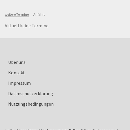
weitere Termine
Anfahrt
Aktuell keine Termine
Über uns
Kontakt
Impressum
Datenschutzerklärung
Nutzungsbedingungen