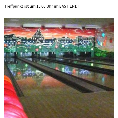
Treffpunkt ist um 15:00 Uhr im EAST END!