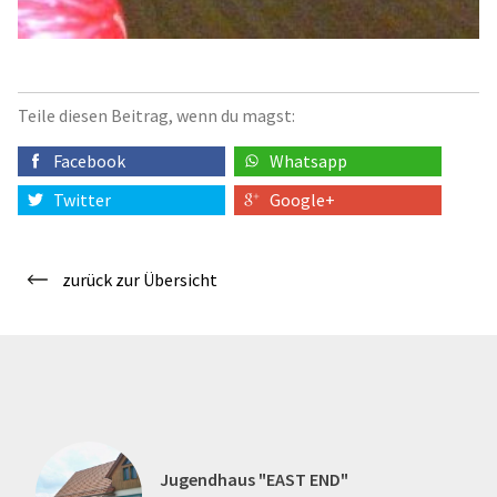
Teile diesen Beitrag, wenn du magst:
Facebook
Whatsapp
Twitter
Google+
zurück zur Übersicht
Jugendhaus "EAST END"