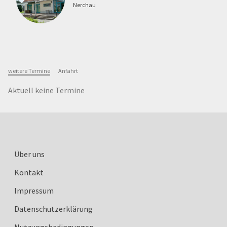
Nerchau
weitere Termine
Anfahrt
Aktuell keine Termine
Über uns
Kontakt
Impressum
Datenschutzerklärung
Nutzungsbedingungen