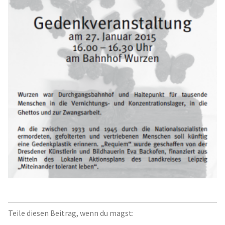
Teile diesen Beitrag, wenn du magst: