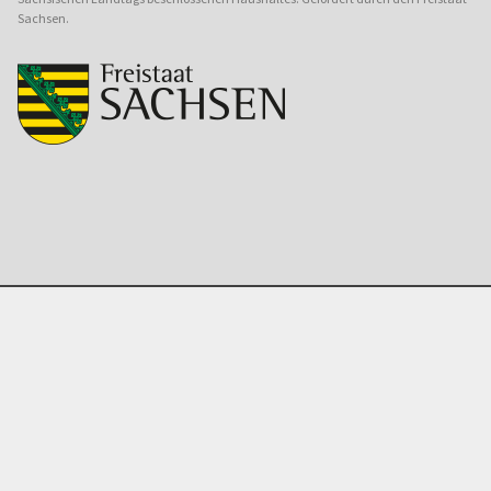
Sachsen.