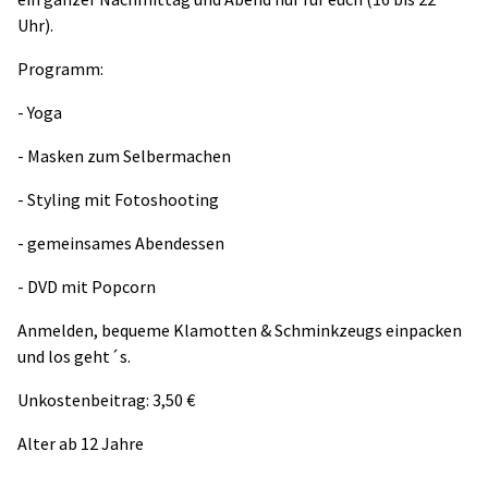
Uhr).
Programm:
- Yoga
- Masken zum Selbermachen
- Styling mit Fotoshooting
- gemeinsames Abendessen
- DVD mit Popcorn
Anmelden, bequeme Klamotten & Schminkzeugs einpacken
und los geht´s.
Unkostenbeitrag: 3,50 €
Alter ab 12 Jahre