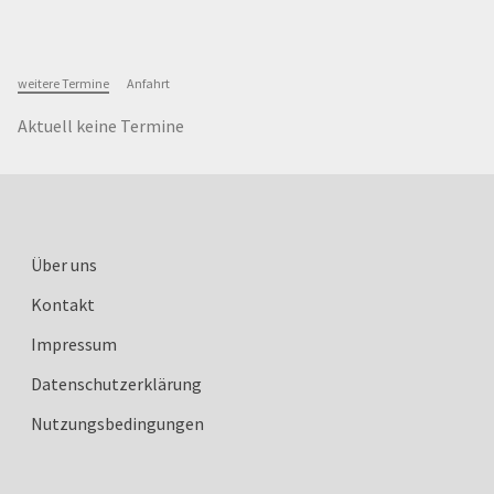
weitere Termine
Anfahrt
Aktuell keine Termine
Über uns
Kontakt
Impressum
Datenschutzerklärung
Nutzungsbedingungen