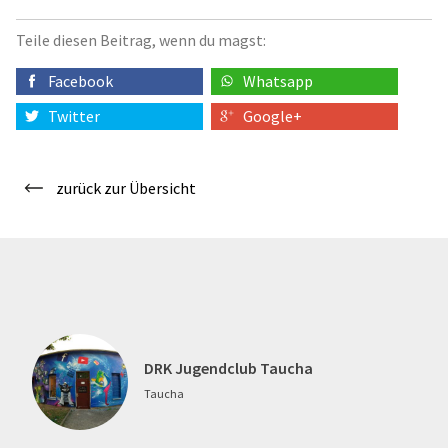
Teile diesen Beitrag, wenn du magst:
Facebook
Whatsapp
Twitter
Google+
zurück zur Übersicht
DRK Jugendclub Taucha
Taucha