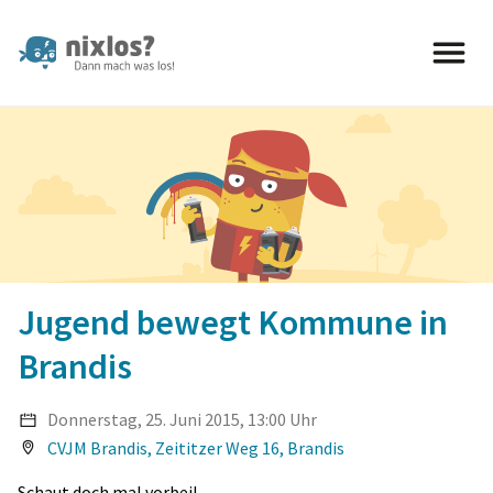
nixlos? Dann mach was los 
Jugend bewegt Kommune in
Brandis
Donnerstag, 25. Juni 2015, 13:00 Uhr
CVJM Brandis, Zeititzer Weg 16, Brandis
Schaut doch mal vorbei!