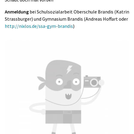
Anmeldung
bei Schulsozialarbeit Oberschule Brandis (Katrin
Strassburger) und Gymnasium Brandis (Andreas Hoffart oder
http://nixlos.de/ssa-gym-brandis
)