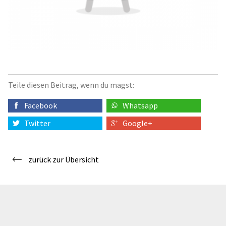
Teile diesen Beitrag, wenn du magst:
Facebook
Whatsapp
Twitter
Google+
zurück zur Übersicht