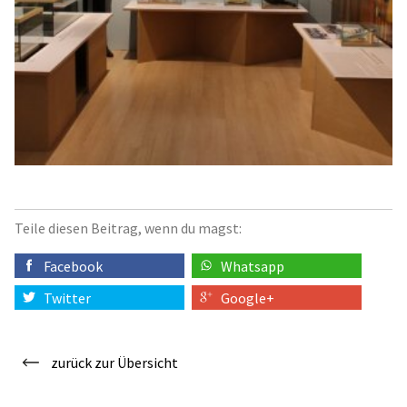
Teile diesen Beitrag, wenn du magst:
Facebook
Whatsapp
Twitter
Google+
zurück zur Übersicht