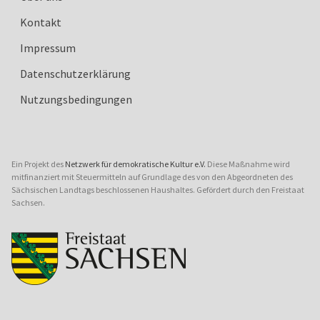
Kontakt
Impressum
Datenschutzerklärung
Nutzungsbedingungen
Ein Projekt des
Netzwerk für demokratische Kultur e.V.
Diese Maßnahme wird
mitfinanziert mit Steuermitteln auf Grundlage des von den Abgeordneten des
Sächsischen Landtags beschlossenen Haushaltes. Gefördert durch den Freistaat
Sachsen.