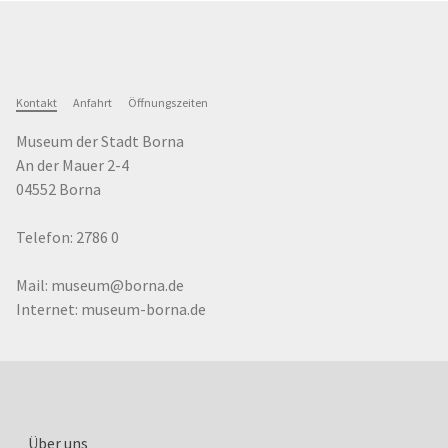
Kontakt
Anfahrt
Öffnungszeiten
Museum der Stadt Borna
An der Mauer 2-4
04552
Borna
Telefon:
2786 0
Mail: museum@borna.de
Internet: museum-borna.de
Über uns