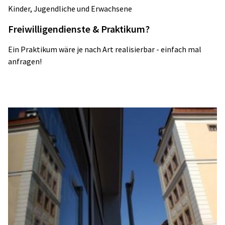
Kinder, Jugendliche und Erwachsene
Freiwilligendienste & Praktikum?
Ein Praktikum wäre je nach Art realisierbar - einfach mal
anfragen!