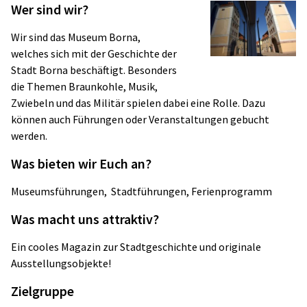
Wer sind wir?
Wir sind das Museum Borna,
welches sich mit der Geschichte der
Stadt Borna beschäftigt. Besonders
die Themen Braunkohle, Musik,
Zwiebeln und das Militär spielen dabei eine Rolle. Dazu
können auch Führungen oder Veranstaltungen gebucht
werden.
Was bieten wir Euch an?
Museumsführungen, Stadtführungen,
Ferienprogramm
Was macht uns attraktiv?
Ein cooles Magazin zur Stadtgeschichte und originale
Ausstellungsobjekte!
Zielgruppe