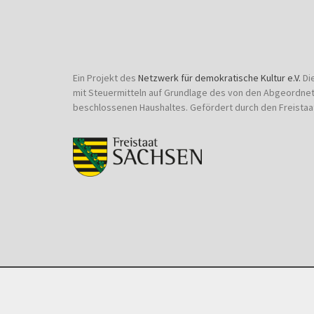
Ein Projekt des
Netzwerk für demokratische Kultur e.V.
Di
mit Steuermitteln auf Grundlage des von den Abgeordne
beschlossenen Haushaltes. Gefördert durch den Freistaa