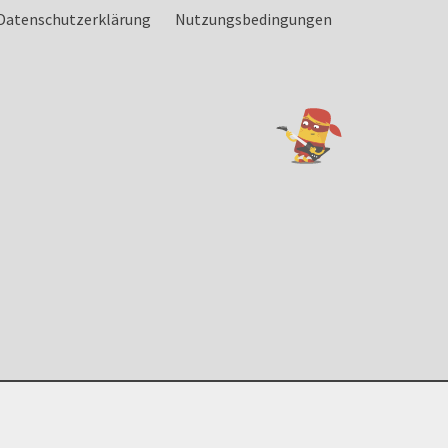
Datenschutzerklärung
Nutzungsbedingungen