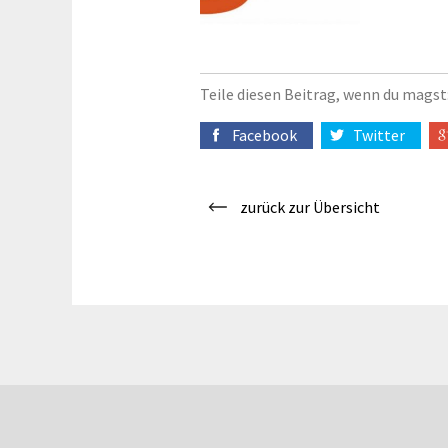
Teile diesen Beitrag, wenn du magst
Facebook
Twitter
zurück zur Übersicht