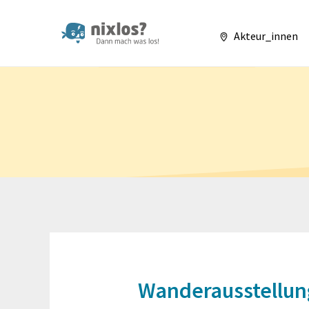
nixlos? Dann mach 
Akteur_innen
Wanderausstellun