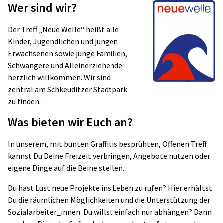
Wer sind wir?
Der Treff „Neue Welle“ heißt alle
Kinder, Jugendlichen und jungen
Erwachsenen sowie junge Familien,
Schwangere und Alleinerziehende
herzlich willkommen. Wir sind
zentral am Schkeuditzer Stadtpark
zu finden.
Was bieten wir Euch an?
In unserem, mit bunten Graffitis besprühten, Offenen Treff
kannst Du Deine Freizeit verbringen, Angebote nutzen oder
eigene Dinge auf die Beine stellen.
Du hast Lust neue Projekte ins Leben zu rufen? Hier erhältst
Du die räumlichen Möglichkeiten und die Unterstützung der
Sozialarbeiter_innen. Du willst einfach nur abhängen? Dann