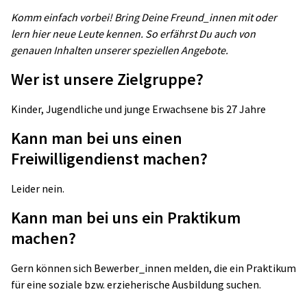
Komm einfach vorbei! Bring Deine Freund_innen mit oder
lern hier neue Leute kennen. So erfährst Du auch von
genauen Inhalten unserer speziellen Angebote.
Wer ist unsere Zielgruppe?
Kinder, Jugendliche und junge Erwachsene bis 27 Jahre
Kann man bei uns einen
Freiwilligendienst machen?
Leider nein.
Kann man bei uns ein Praktikum
machen?
Gern können sich Bewerber_innen melden, die ein Praktikum
für eine soziale bzw. erzieherische Ausbildung suchen.