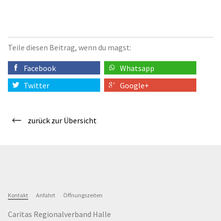
Teile diesen Beitrag, wenn du magst:
Facebook
Whatsapp
Twitter
Google+
zurück zur Übersicht
Kontakt
Anfahrt
Öffnungszeiten
Caritas Regionalverband Halle