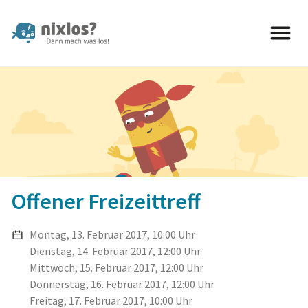
nixlos? Dann mach was los 
Offener Freizeittreff
Montag, 13. Februar 2017, 10:00 Uhr
Dienstag, 14. Februar 2017, 12:00 Uhr
Mittwoch, 15. Februar 2017, 12:00 Uhr
Donnerstag, 16. Februar 2017, 12:00 Uhr
Freitag, 17. Februar 2017, 10:00 Uhr