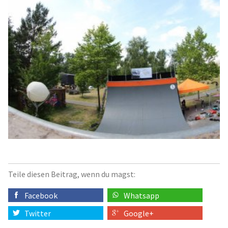
Teile diesen Beitrag, wenn du magst:
Facebook
Whatsapp
Twitter
Google+