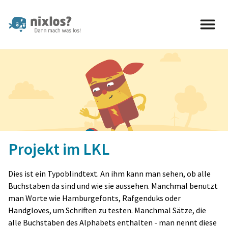
nixlos? Dann mach was los 
Projekt im LKL
Dies ist ein Typoblindtext. An ihm kann man sehen, ob alle
Buchstaben da sind und wie sie aussehen. Manchmal benutzt
man Worte wie Hamburgefonts, Rafgenduks oder
Handgloves, um Schriften zu testen. Manchmal Sätze, die
alle Buchstaben des Alphabets enthalten - man nennt diese