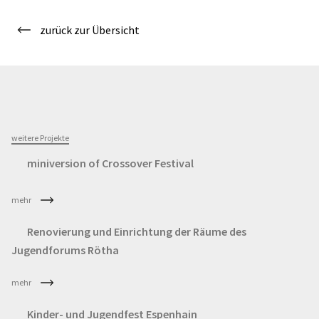
zurück zur Übersicht
weitere Projekte
miniversion of Crossover Festival
mehr
Renovierung und Einrichtung der Räume des
Jugendforums Rötha
mehr
Kinder- und Jugendfest Espenhain