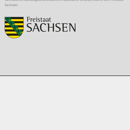
Sachsen.