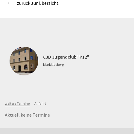
zurück zur Übersicht
CJD Jugendclub "P12"
Markkleeberg
weitere Termine
Anfahrt
Aktuell keine Termine