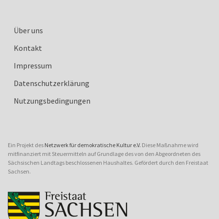
Über uns
Kontakt
Impressum
Datenschutzerklärung
Nutzungsbedingungen
Ein Projekt des
Netzwerk für demokratische Kultur e.V.
Diese Maßnahme wird
mitfinanziert mit Steuermitteln auf Grundlage des von den Abgeordneten des
Sächsischen Landtags beschlossenen Haushaltes. Gefördert durch den Freistaat
Sachsen.