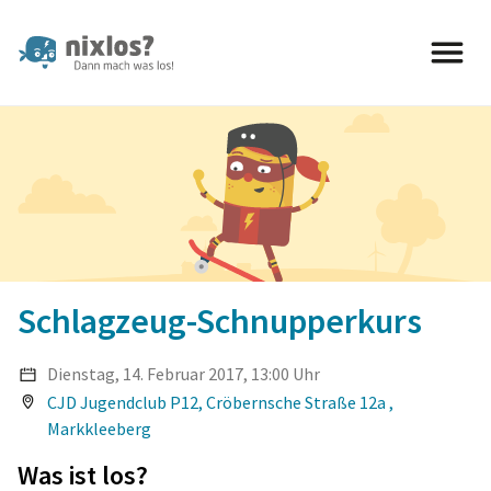
nixlos? Dann mach was los 
Schlagzeug-Schnupperkurs
Dienstag, 14. Februar 2017, 13:00 Uhr
CJD Jugendclub P12, Cröbernsche Straße 12a ,
Markkleeberg
Was ist los?