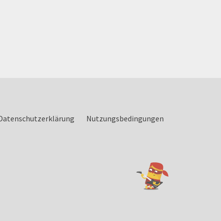
Datenschutzerklärung
Nutzungsbedingungen