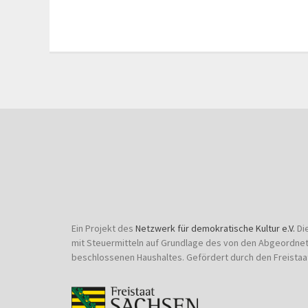
Ein Projekt des
Netzwerk für demokratische Kultur e.V.
Di
mit Steuermitteln auf Grundlage des von den Abgeordne
beschlossenen Haushaltes. Gefördert durch den Freistaa