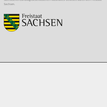
Sachsen.