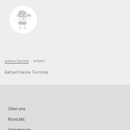
weitere Termine
Anfahrt
Aktuell keine Termine
Über uns
Kontakt
Impressum