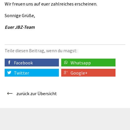
Wir freuen uns auf euer zahlreiches erscheinen.
Sonnige Grüße,
Euer JBZ-Team
Teile diesen Beitrag, wenn du magst:
Facebook
Whatsapp
Twitter
Google+
zurück zur Übersicht