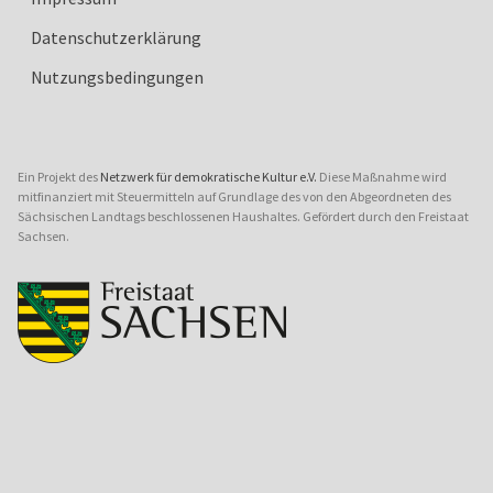
Datenschutzerklärung
Nutzungsbedingungen
Ein Projekt des
Netzwerk für demokratische Kultur e.V.
Diese Maßnahme wird
mitfinanziert mit Steuermitteln auf Grundlage des von den Abgeordneten des
Sächsischen Landtags beschlossenen Haushaltes. Gefördert durch den Freistaat
Sachsen.