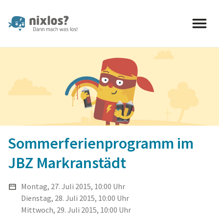
nixlos? Dann mach was los 
Sommerferienprogramm im
JBZ Markranstädt
Montag, 27. Juli 2015, 10:00 Uhr
Dienstag, 28. Juli 2015, 10:00 Uhr
Mittwoch, 29. Juli 2015, 10:00 Uhr