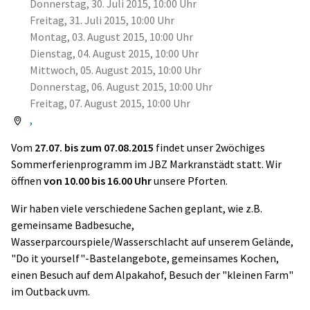
Donnerstag, 30. Juli 2015, 10:00 Uhr
Freitag, 31. Juli 2015, 10:00 Uhr
Montag, 03. August 2015, 10:00 Uhr
Dienstag, 04. August 2015, 10:00 Uhr
Mittwoch, 05. August 2015, 10:00 Uhr
Donnerstag, 06. August 2015, 10:00 Uhr
Freitag, 07. August 2015, 10:00 Uhr
,
Vom
27.07. bis zum 07.08.2015
findet unser 2wöchiges
Sommerferienprogramm im JBZ Markranstädt statt. Wir
öffnen
von 10.00 bis 16.00 Uhr
unsere Pforten.
Wir haben viele verschiedene Sachen geplant, wie z.B.
gemeinsame Badbesuche,
Wasserparcourspiele/Wasserschlacht auf unserem Gelände,
"Do it yourself"-Bastelangebote, gemeinsames Kochen,
einen Besuch auf dem Alpakahof, Besuch der "kleinen Farm"
im Outback uvm.