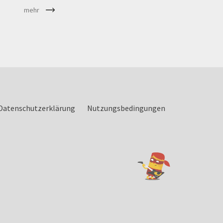
mehr
Datenschutzerklärung
Nutzungsbedingungen