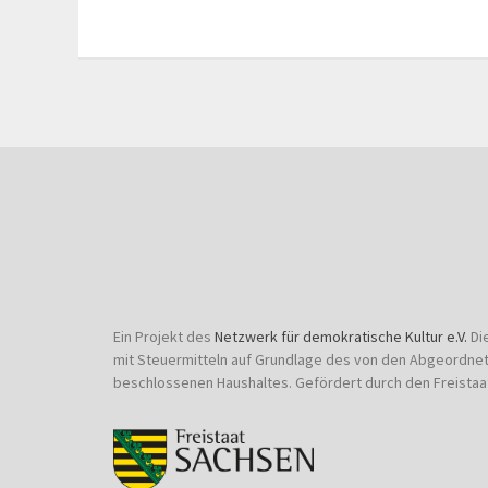
Ein Projekt des
Netzwerk für demokratische Kultur e.V.
Di
mit Steuermitteln auf Grundlage des von den Abgeordne
beschlossenen Haushaltes. Gefördert durch den Freistaa