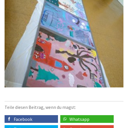
Teile diesen Beitrag, wenn du magst:
Facebook
Whatsapp