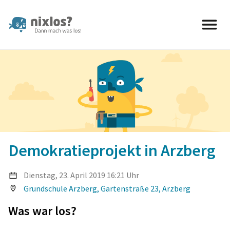
nixlos? Dann mach was los 
Demokratieprojekt in Arzberg
Dienstag, 23. April
2019
16:21 Uhr
Grundschule Arzberg, Gartenstraße 23, Arzberg
Was war los?