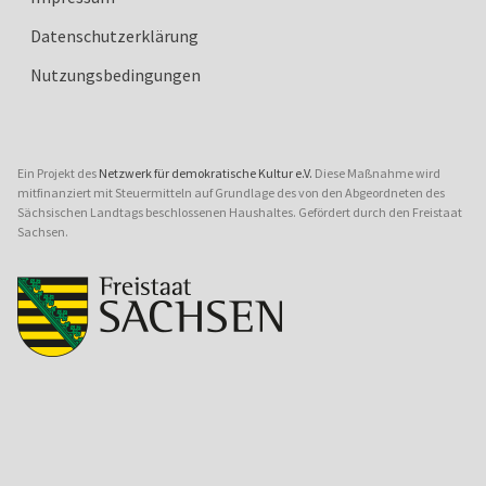
Datenschutzerklärung
Nutzungsbedingungen
Ein Projekt des
Netzwerk für demokratische Kultur e.V.
Diese Maßnahme wird
mitfinanziert mit Steuermitteln auf Grundlage des von den Abgeordneten des
Sächsischen Landtags beschlossenen Haushaltes. Gefördert durch den Freistaat
Sachsen.