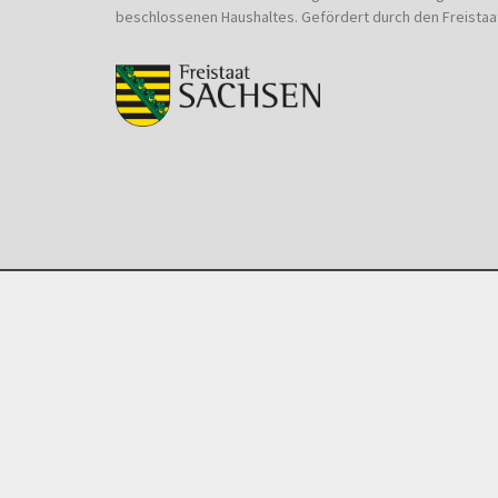
beschlossenen Haushaltes. Gefördert durch den Freistaa