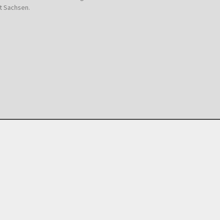
t Sachsen.