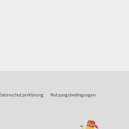
Datenschutzerklärung
Nutzungsbedingungen