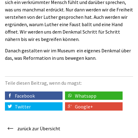
sich ein verkrümmter Mensch fühlt und darüber sprechen,
was uns manchmal erdrückt. Nur dann werden wir die Freiheit
verstehen von der Luther gesprochen hat. Auch werden wir
ergründen, warum Luther eine Faust ballt und eine Hand
öffnet. Wir werden uns dem Denkmal Schritt für Schritt
nähern bis wir es begreifen können.
Danach gestalten wir im Museum
ein eigenes Denkmal über
das, was Reformation in uns bewegen kann.
Teile diesen Beitrag, wenn du magst:
Facebook
Whatsapp
Twitter
Google+
zurück zur Übersicht