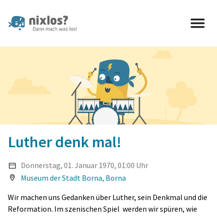
nixlos? Dann mach was los 
Luther denk mal!
Donnerstag, 01. Januar 1970, 01:00 Uhr
Museum der Stadt Borna, Borna
Wir machen uns Gedanken über Luther, sein Denkmal und die
Reformation. Im szenischen Spiel
werden wir spüren, wie