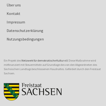
Über uns
Kontakt
Impressum
Datenschutzerklärung
Nutzungsbedingungen
Ein Projekt des
Netzwerk für demokratische Kultur e.V.
Diese Maßnahme wird
mitfinanziert mit Steuermitteln auf Grundlage des von den Abgeordneten des
Sächsischen Landtags beschlossenen Haushaltes. Gefördert durch den Freistaat
Sachsen.