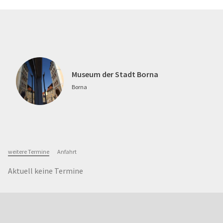
Museum der Stadt Borna
Borna
weitere Termine
Anfahrt
Aktuell keine Termine