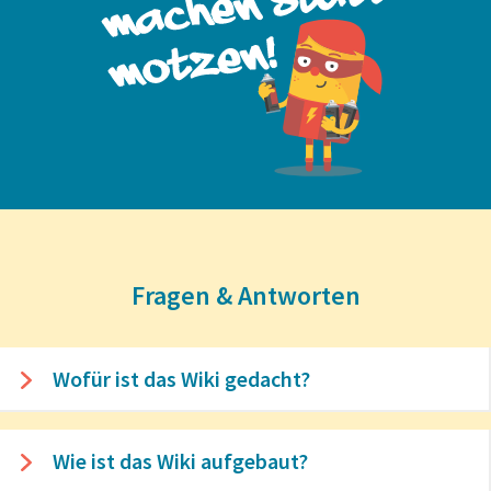
Fragen & Antworten
Wofür ist das Wiki gedacht?
Wie ist das Wiki aufgebaut?