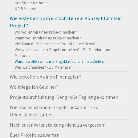
Kopfstand-Methode
6-3-5 Methode
Wie erstelle ich am einfachsten ein Konzept für mein
Projekt?
Wo wollen wir unser Projekt machen?
Wann wollen wir unser Projekt machen?
Wer kann mich bei meinem Projekt unterstützen?
Wie wollen wir unser Projekt umsetzen? - Zu Standards und
Methoden.
Warum wollen wir unser Projekt machen? – Zu Zielen.
Was wir brauchen? - Zu Materialien.
Wie erstelle ich einen Finanzplan?
Wo kriege ich Geld her?
Projektdurchführung: Der große Tag ist gekommen!
Wie mache ich mein Projekt bekannt? - Zu
Öffentlichkeitsarbeit.
Nach eurer Veranstaltung nicht zu vergessen!
Euer Projekt auswerten