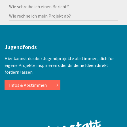
Wie schreibe ich einen Bericht?
Wie rechne ich mein Projekt ab?
Jugendfonds
Hier kannst du über Jugendprojekte abstimmen, dich für
eigene Projekte inspirieren oder dir deine Ideen direkt
fördern lassen.
Infos & Abstimmen