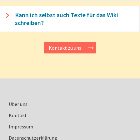
Kann ich selbst auch Texte für das Wiki
schreiben?
Kontakt zu uns
Über uns
Kontakt
Impressum
Datenschutzerklärung