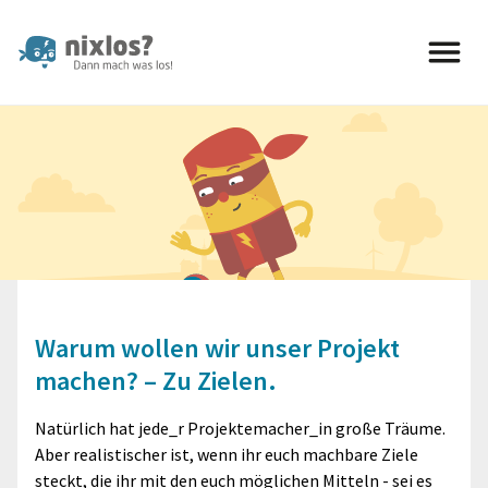
nixlos? Dann mach was los 
Warum wollen wir unser Projekt
machen? – Zu Zielen.
Natürlich hat jede_r Projektemacher_in große Träume.
Aber realistischer ist, wenn ihr euch machbare Ziele
steckt, die ihr mit den euch möglichen Mitteln - sei es