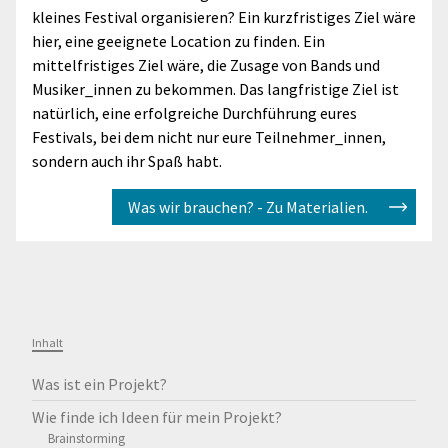
kleines Festival organisieren? Ein kurzfristiges Ziel wäre
hier, eine geeignete Location zu finden. Ein
mittelfristiges Ziel wäre, die Zusage von Bands und
Musiker_innen zu bekommen. Das langfristige Ziel ist
natürlich, eine erfolgreiche Durchführung eures
Festivals, bei dem nicht nur eure Teilnehmer_innen,
sondern auch ihr Spaß habt.
Was wir brauchen? - Zu Materialien.
Inhalt
Was ist ein Projekt?
Wie finde ich Ideen für mein Projekt?
Brainstorming